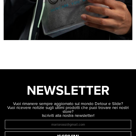
NEWSLETTER
Vuoi rimanere sempre aggiornato sul mondo Detour e Slide?
Vuoi ricevere notizie sugli ultimi prodotti che puoi trovare nei nostri
store?
Iscriviti alla nostra newsletter!