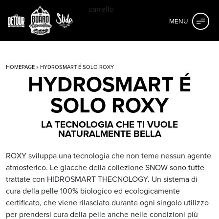
carrello
MENU
HOMEPAGE
» HYDROSMART É SOLO ROXY
HYDROSMART É
SOLO ROXY
LA TECNOLOGIA CHE TI VUOLE
NATURALMENTE BELLA
ROXY sviluppa una tecnologia che non teme nessun agente
atmosferico. Le giacche della collezione SNOW sono tutte
trattate con HIDROSMART THECNOLOGY. Un sistema di
cura della pelle 100% biologico ed ecologicamente
certificato, che viene rilasciato durante ogni singolo utilizzo
per prendersi cura della pelle anche nelle condizioni più